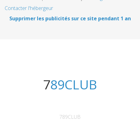
Contacter l'hébergeur
Supprimer les publicités sur ce site pendant 1 an
789CLUB
789CLUB