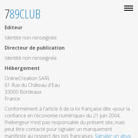
789CLUB
Editeur
Identité non renseignée.
Directeur de publication
Identité non renseignée.
Hébergement
OnlineCreation SARL
61 Rue du Château d'Eau
33000 Bordeaux
France
Conformément à l'article 6 de la loi française dite «pour la
confiance en l'économie numérique» du 21 juin 2004,
l'hébergeur n'est pas responsable du présent site, mais
peut être contacté pour signaler un manquement
manifeste au respect des lois françaises.
Signaler un abus